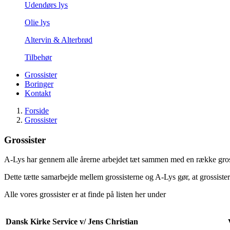
Udendørs lys
Olie lys
Altervin & Alterbrød
Tilbehør
Grossister
Boringer
Kontakt
Forside
Grossister
Grossister
A-Lys har gennem alle årerne arbejdet tæt sammen med en række gross
Dette tætte samarbejde mellem grossisterne og A-Lys gør, at grossister
Alle vores grossister er at finde på listen her under
Dansk Kirke Service v/ Jens Christian