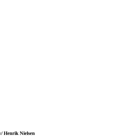
v/ Henrik Nielsen