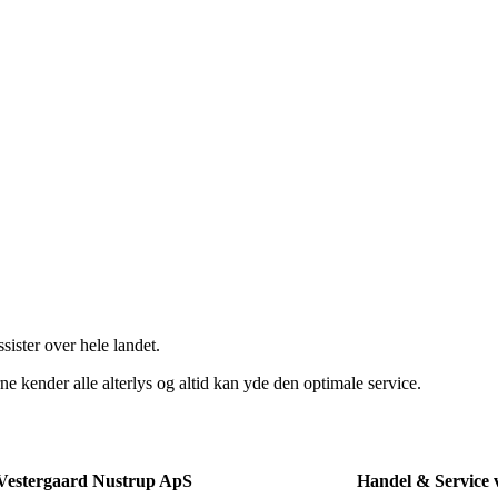
ister over hele landet.
ne kender alle alterlys og altid kan yde den optimale service.
Vestergaard Nustrup ApS
Handel & Service 