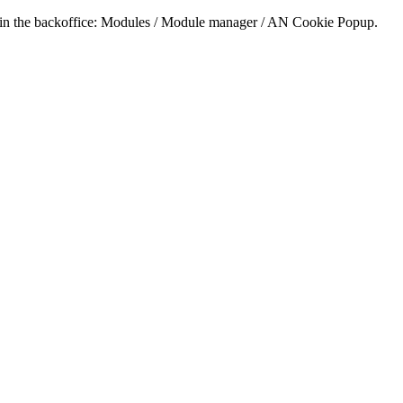
e in the backoffice: Modules / Module manager / AN Cookie Popup.