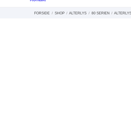
FORSIDE
SHOP
ALTERLYS
80 SERIEN
ALTERLYS