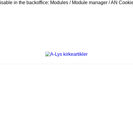
disable in the backoffice: Modules / Module manager / AN Cooki